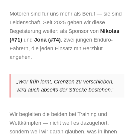
Motoren sind für uns mehr als Beruf — sie sind
Leidenschaft. Seit 2025 geben wir diese
Begeisterung weiter: als Sponsor von
Nikolas
(#71)
und
Jona (#74)
, zwei jungen Enduro-
Fahrern, die jeden Einsatz mit Herzblut
angehen.
„Wer früh lernt, Grenzen zu verschieben,
wird auch abseits der Strecke bestehen."
Wir begleiten die beiden bei Training und
Wettkämpfen — nicht weil es dazugehört,
sondern weil wir daran glauben, was in ihnen