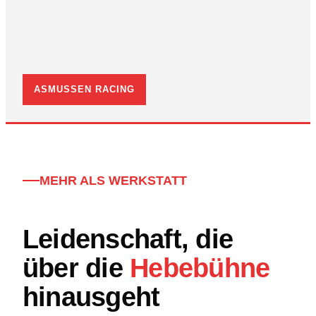
ASMUSSEN RACING
MEHR ALS WERKSTATT
Leidenschaft, die
über die
Hebebühne
hinausgeht